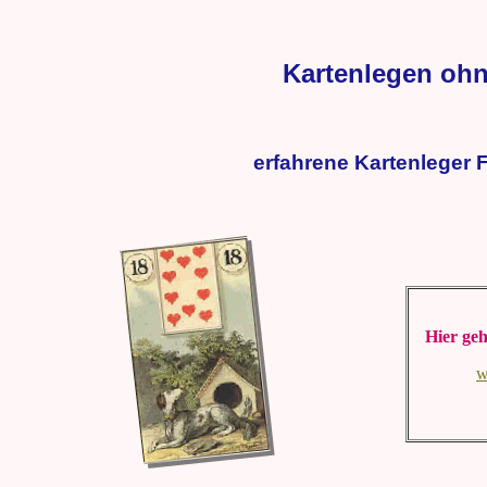
Kartenlegen ohn
erfahrene Kartenleger F
Hier geh
w