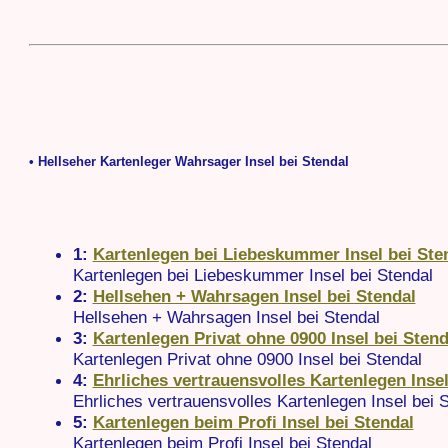
• Hellseher Kartenleger Wahrsager Insel bei Stendal
1:
Kartenlegen bei Liebeskummer Insel bei Ste
Kartenlegen bei Liebeskummer Insel bei Stendal
2:
Hellsehen + Wahrsagen Insel bei Stendal
Hellsehen + Wahrsagen Insel bei Stendal
3:
Kartenlegen Privat ohne 0900 Insel bei Stend
Kartenlegen Privat ohne 0900 Insel bei Stendal
4:
Ehrliches vertrauensvolles Kartenlegen Insel
Ehrliches vertrauensvolles Kartenlegen Insel bei 
5:
Kartenlegen beim Profi Insel bei Stendal
Kartenlegen beim Profi Insel bei Stendal