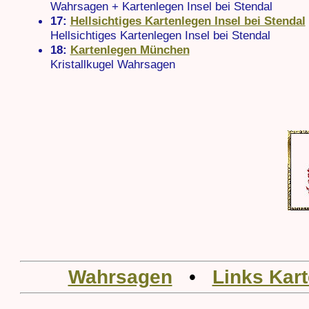
Wahrsagen + Kartenlegen Insel bei Stendal
17:
Hellsichtiges Kartenlegen Insel bei Stendal
Hellsichtiges Kartenlegen Insel bei Stendal
18:
Kartenlegen München
Kristallkugel Wahrsagen
Wahrsagen
•
Links Kar