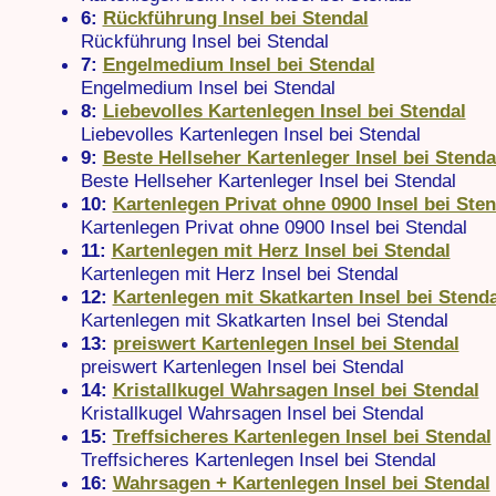
6:
Rückführung Insel bei Stendal
Rückführung Insel bei Stendal
7:
Engelmedium Insel bei Stendal
Engelmedium Insel bei Stendal
8:
Liebevolles Kartenlegen Insel bei Stendal
Liebevolles Kartenlegen Insel bei Stendal
9:
Beste Hellseher Kartenleger Insel bei Stenda
Beste Hellseher Kartenleger Insel bei Stendal
10:
Kartenlegen Privat ohne 0900 Insel bei Sten
Kartenlegen Privat ohne 0900 Insel bei Stendal
11:
Kartenlegen mit Herz Insel bei Stendal
Kartenlegen mit Herz Insel bei Stendal
12:
Kartenlegen mit Skatkarten Insel bei Stenda
Kartenlegen mit Skatkarten Insel bei Stendal
13:
preiswert Kartenlegen Insel bei Stendal
preiswert Kartenlegen Insel bei Stendal
14:
Kristallkugel Wahrsagen Insel bei Stendal
Kristallkugel Wahrsagen Insel bei Stendal
15:
Treffsicheres Kartenlegen Insel bei Stendal
Treffsicheres Kartenlegen Insel bei Stendal
16:
Wahrsagen + Kartenlegen Insel bei Stendal